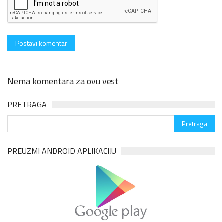
Nema komentara za ovu vest
PRETRAGA
PREUZMI ANDROID APLIKACIJU