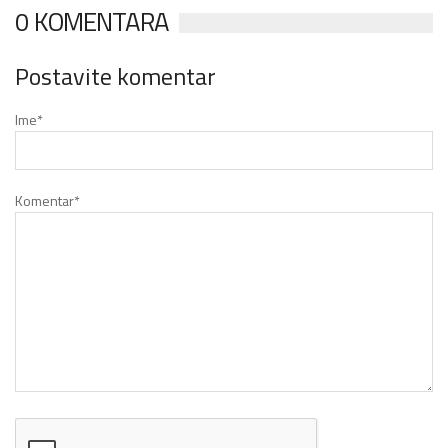
0 KOMENTARA
Postavite komentar
Ime
*
Komentar
*