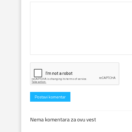
Nema komentara za ovu vest