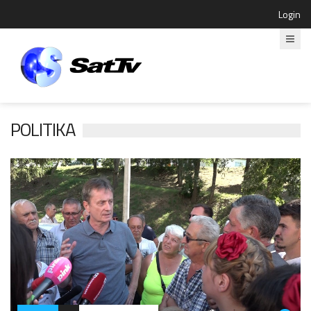
Login
POLITIKA